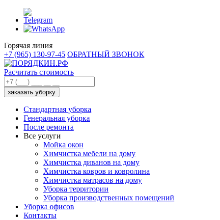
Горячая линия
+7 (965) 130-97-45
ОБРАТНЫЙ ЗВОНОК
Расчитать стоимость
заказать уборку
Стандартная уборка
Генеральная уборка
После ремонта
Все услуги
Мойка окон
Химчистка мебели на дому
Химчистка диванов на дому
Химчистка ковров и ковролина
Химчистка матрасов на дому
Уборка территории
Уборка производственных помещений
Уборка офисов
Контакты