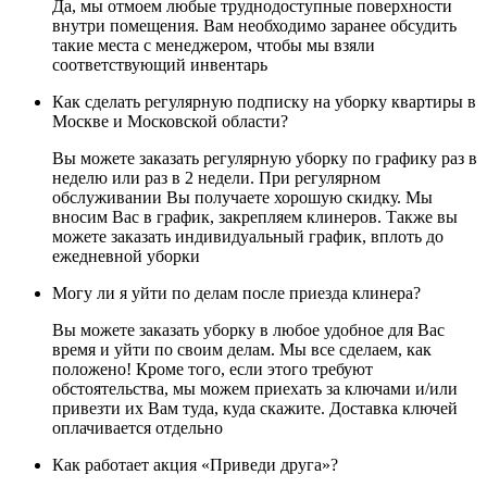
Да, мы отмоем любые труднодоступные поверхности
внутри помещения. Вам необходимо заранее обсудить
такие места с менеджером, чтобы мы взяли
соответствующий инвентарь
Как сделать регулярную подписку на уборку квартиры в
Москве и Московской области?
Вы можете заказать регулярную уборку по графику раз в
неделю или раз в 2 недели. При регулярном
обслуживании Вы получаете хорошую скидку. Мы
вносим Вас в график, закрепляем клинеров. Также вы
можете заказать индивидуальный график, вплоть до
ежедневной уборки
Могу ли я уйти по делам после приезда клинера?
Вы можете заказать уборку в любое удобное для Вас
время и уйти по своим делам. Мы все сделаем, как
положено! Кроме того, если этого требуют
обстоятельства, мы можем приехать за ключами и/или
привезти их Вам туда, куда скажите. Доставка ключей
оплачивается отдельно
Как работает акция «Приведи друга»?