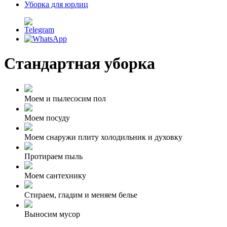
Уборка для юрлиц
Стандартная уборка
Моем и пылесосим пол
Моем посуду
Моем снаружи плиту холодильник и духовку
Протираем пыль
Моем сантехнику
Стираем, гладим и меняем белье
Выносим мусор