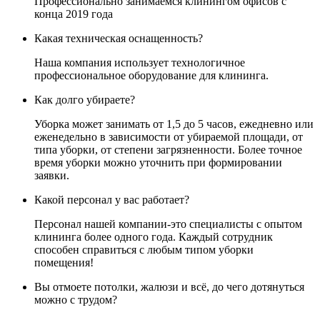
Профессионально занимаемся клинингом офисов с
конца 2019 года
Какая техническая оснащенность?
Наша компания использует технологичное
профессиональное оборудование для клининга.
Как долго убираете?
Уборка может занимать от 1,5 до 5 часов, ежедневно или
еженедельно в зависимости от убираемой площади, от
типа уборки, от степени загрязненности. Более точное
время уборки можно уточнить при формировании
заявки.
Какой персонал у вас работает?
Персонал нашей компании-это специалисты с опытом
клининга более одного года. Каждый сотрудник
способен справиться с любым типом уборки
помещения!
Вы отмоете потолки, жалюзи и всё, до чего дотянуться
можно с трудом?