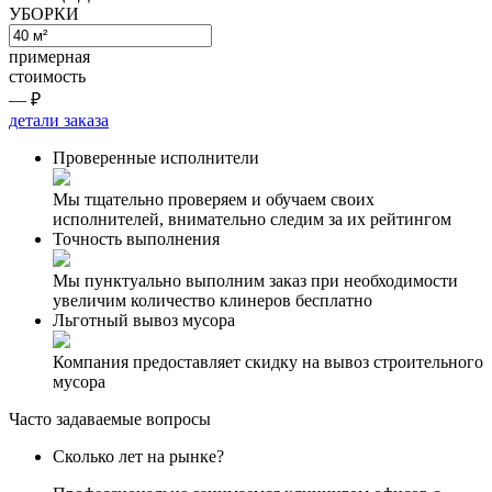
УБОРКИ
примерная
стоимость
—
₽
детали заказа
Проверенные исполнители
Мы тщательно проверяем и обучаем своих
исполнителей, внимательно следим за их рейтингом
Точность выполнения
Мы пунктуально выполним заказ при необходимости
увеличим количество клинеров бесплатно
Льготный вывоз мусора
Компания предоставляет скидку на вывоз строительного
мусора
Часто задаваемые вопросы
Сколько лет на рынке?